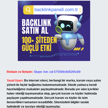
Reklam ve İletişim:
Skype: live:.cid.575569c608265c69
Yasal Uyarı:
Bu internet sitesi, herhangi bir marka, kurum veya şahıs
şirketi ile hiçbir bağlantısı bulunmamaktadır. Sitede yalnızca kendi
hazırladığımız makaleler paylaşılmaktadır. Burada yer alan içerikler
haber niteliği taşımamakta olup, gerçek kurum ve kişiler hakkında
paylaşım yapılmamaktadır. Gerçek kurum ve kişiler ile isim
benzerlikleri tamamen tesadüfidir. Sitemizdeki bilgiler taslak
halindedir ve tavsiye niteliği taşımazlar.