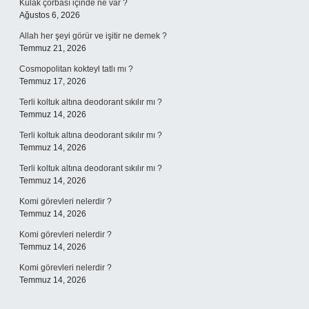
Kulak çorbası içinde ne var ?
Ağustos 6, 2026
Allah her şeyi görür ve işitir ne demek ?
Temmuz 21, 2026
Cosmopolitan kokteyl tatlı mı ?
Temmuz 17, 2026
Terli koltuk altına deodorant sıkılır mı ?
Temmuz 14, 2026
Terli koltuk altına deodorant sıkılır mı ?
Temmuz 14, 2026
Terli koltuk altına deodorant sıkılır mı ?
Temmuz 14, 2026
Komi görevleri nelerdir ?
Temmuz 14, 2026
Komi görevleri nelerdir ?
Temmuz 14, 2026
Komi görevleri nelerdir ?
Temmuz 14, 2026