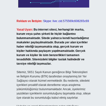
Reklam ve İletişim:
Skype: live:.cid.575569c608265c69
Yasal Uyarı:
Bu internet sitesi, herhangi bir marka,
kurum veya şahıs şirketi ile hiçbir bağlantısı
bulunmamaktadır. Sitede yalnızca kendi hazırladığımız
makaleler paylaşılmaktadır. Burada yer alan içerikler
haber niteliği taşımamakta olup, gerçek kurum ve
kişiler hakkında paylaşım yapılmamaktadır. Gerçek
kurum ve kişiler ile isim benzerlikleri tamamen
tesadüfidir. Sitemizdeki bilgiler taslak halindedir ve
tavsiye niteliği taşımazlar.
Sitemiz, 5651 Sayılı Kanun gereğince Bilgi Teknolojileri
ve İletişim Kurumu (BTK) tarafından onaylanmış bir Yer
Sağlayıcı olarak hizmet vermektedir. Bu nedenle, sitedeki
içerikleri proaktif olarak denetleme veya araştırma
yükümlülüğümüz bulunmamaktadır. Ancak, üyelerimiz
yazdıkları içeriklerin sorumluluğunu taşımakta olup, siteye
üye olarak bu sorumluluğu kabul etmiş sayılırlar.