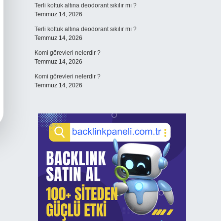
Terli koltuk altına deodorant sıkılır mı ?
Temmuz 14, 2026
Terli koltuk altına deodorant sıkılır mı ?
Temmuz 14, 2026
Komi görevleri nelerdir ?
Temmuz 14, 2026
Komi görevleri nelerdir ?
Temmuz 14, 2026