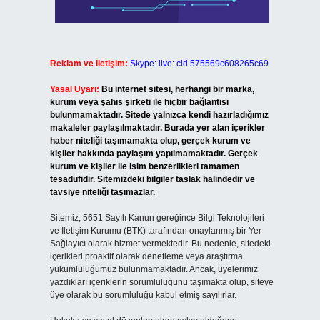
Reklam ve İletişim:
Skype: live:.cid.575569c608265c69
Yasal Uyarı:
Bu internet sitesi, herhangi bir marka,
kurum veya şahıs şirketi ile hiçbir bağlantısı
bulunmamaktadır. Sitede yalnızca kendi hazırladığımız
makaleler paylaşılmaktadır. Burada yer alan içerikler
haber niteliği taşımamakta olup, gerçek kurum ve
kişiler hakkında paylaşım yapılmamaktadır. Gerçek
kurum ve kişiler ile isim benzerlikleri tamamen
tesadüfidir. Sitemizdeki bilgiler taslak halindedir ve
tavsiye niteliği taşımazlar.
Sitemiz, 5651 Sayılı Kanun gereğince Bilgi Teknolojileri
ve İletişim Kurumu (BTK) tarafından onaylanmış bir Yer
Sağlayıcı olarak hizmet vermektedir. Bu nedenle, sitedeki
içerikleri proaktif olarak denetleme veya araştırma
yükümlülüğümüz bulunmamaktadır. Ancak, üyelerimiz
yazdıkları içeriklerin sorumluluğunu taşımakta olup, siteye
üye olarak bu sorumluluğu kabul etmiş sayılırlar.