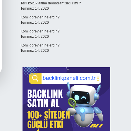
Terli koltuk altına deodorant sıkılır mı ?
Temmuz 14, 2026
Komi görevleri nelerdir ?
Temmuz 14, 2026
Komi görevleri nelerdir ?
Temmuz 14, 2026
Komi görevleri nelerdir ?
Temmuz 14, 2026