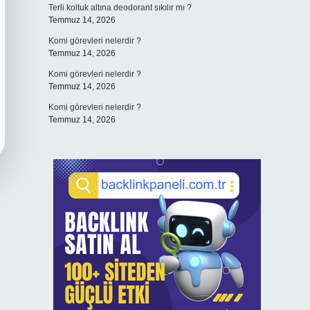
Terli koltuk altına deodorant sıkılır mı ?
Temmuz 14, 2026
Komi görevleri nelerdir ?
Temmuz 14, 2026
Komi görevleri nelerdir ?
Temmuz 14, 2026
Komi görevleri nelerdir ?
Temmuz 14, 2026