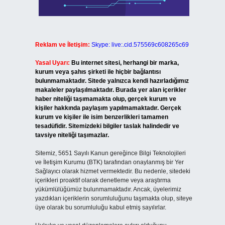
Reklam ve İletişim:
Skype: live:.cid.575569c608265c69
Yasal Uyarı:
Bu internet sitesi, herhangi bir marka,
kurum veya şahıs şirketi ile hiçbir bağlantısı
bulunmamaktadır. Sitede yalnızca kendi hazırladığımız
makaleler paylaşılmaktadır. Burada yer alan içerikler
haber niteliği taşımamakta olup, gerçek kurum ve
kişiler hakkında paylaşım yapılmamaktadır. Gerçek
kurum ve kişiler ile isim benzerlikleri tamamen
tesadüfidir. Sitemizdeki bilgiler taslak halindedir ve
tavsiye niteliği taşımazlar.
Sitemiz, 5651 Sayılı Kanun gereğince Bilgi Teknolojileri
ve İletişim Kurumu (BTK) tarafından onaylanmış bir Yer
Sağlayıcı olarak hizmet vermektedir. Bu nedenle, sitedeki
içerikleri proaktif olarak denetleme veya araştırma
yükümlülüğümüz bulunmamaktadır. Ancak, üyelerimiz
yazdıkları içeriklerin sorumluluğunu taşımakta olup, siteye
üye olarak bu sorumluluğu kabul etmiş sayılırlar.