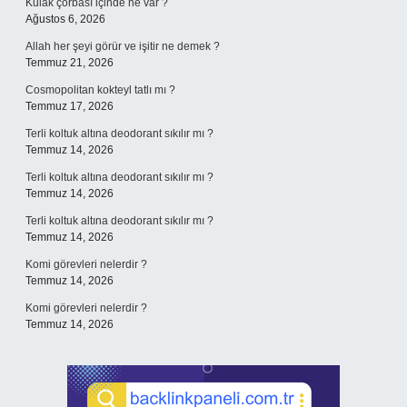
Kulak çorbası içinde ne var ?
Ağustos 6, 2026
Allah her şeyi görür ve işitir ne demek ?
Temmuz 21, 2026
Cosmopolitan kokteyl tatlı mı ?
Temmuz 17, 2026
Terli koltuk altına deodorant sıkılır mı ?
Temmuz 14, 2026
Terli koltuk altına deodorant sıkılır mı ?
Temmuz 14, 2026
Terli koltuk altına deodorant sıkılır mı ?
Temmuz 14, 2026
Komi görevleri nelerdir ?
Temmuz 14, 2026
Komi görevleri nelerdir ?
Temmuz 14, 2026