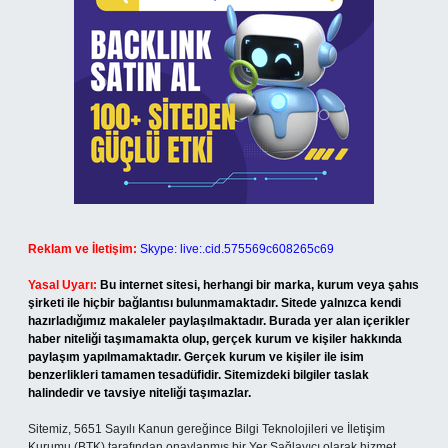
Reklam ve İletişim:
Skype: live:.cid.575569c608265c69
Yasal Uyarı:
Bu internet sitesi, herhangi bir marka, kurum veya şahıs
şirketi ile hiçbir bağlantısı bulunmamaktadır. Sitede yalnızca kendi
hazırladığımız makaleler paylaşılmaktadır. Burada yer alan içerikler
haber niteliği taşımamakta olup, gerçek kurum ve kişiler hakkında
paylaşım yapılmamaktadır. Gerçek kurum ve kişiler ile isim
benzerlikleri tamamen tesadüfidir. Sitemizdeki bilgiler taslak
halindedir ve tavsiye niteliği taşımazlar.
Sitemiz, 5651 Sayılı Kanun gereğince Bilgi Teknolojileri ve İletişim
Kurumu (BTK) tarafından onaylanmış bir Yer Sağlayıcı olarak hizmet