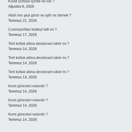
Kulak çorbası içinde ne var ?
Ağustos 6, 2026
Allah her şeyi görür ve işitir ne demek ?
Temmuz 21, 2026
Cosmopolitan kokteyl tatlı mı ?
Temmuz 17, 2026
Terli koltuk altına deodorant sıkılır mı ?
Temmuz 14, 2026
Terli koltuk altına deodorant sıkılır mı ?
Temmuz 14, 2026
Terli koltuk altına deodorant sıkılır mı ?
Temmuz 14, 2026
Komi görevleri nelerdir ?
Temmuz 14, 2026
Komi görevleri nelerdir ?
Temmuz 14, 2026
Komi görevleri nelerdir ?
Temmuz 14, 2026