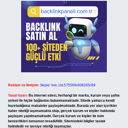
Reklam ve İletişim:
Skype: live:.cid.575569c608265c69
Yasal Uyarı:
Bu internet sitesi, herhangi bir marka, kurum veya şahıs
şirketi ile hiçbir bağlantısı bulunmamaktadır. Sitede yalnızca kendi
hazırladığımız makaleler paylaşılmaktadır. Burada yer alan içerikler
haber niteliği taşımamakta olup, gerçek kurum ve kişiler hakkında
paylaşım yapılmamaktadır. Gerçek kurum ve kişiler ile isim
benzerlikleri tamamen tesadüfidir. Sitemizdeki bilgiler taslak
halindedir ve tavsiye niteliği taşımazlar.