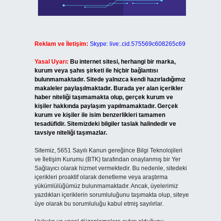
Reklam ve İletişim:
Skype: live:.cid.575569c608265c69
Yasal Uyarı:
Bu internet sitesi, herhangi bir marka,
kurum veya şahıs şirketi ile hiçbir bağlantısı
bulunmamaktadır. Sitede yalnızca kendi hazırladığımız
makaleler paylaşılmaktadır. Burada yer alan içerikler
haber niteliği taşımamakta olup, gerçek kurum ve
kişiler hakkında paylaşım yapılmamaktadır. Gerçek
kurum ve kişiler ile isim benzerlikleri tamamen
tesadüfidir. Sitemizdeki bilgiler taslak halindedir ve
tavsiye niteliği taşımazlar.
Sitemiz, 5651 Sayılı Kanun gereğince Bilgi Teknolojileri
ve İletişim Kurumu (BTK) tarafından onaylanmış bir Yer
Sağlayıcı olarak hizmet vermektedir. Bu nedenle, sitedeki
içerikleri proaktif olarak denetleme veya araştırma
yükümlülüğümüz bulunmamaktadır. Ancak, üyelerimiz
yazdıkları içeriklerin sorumluluğunu taşımakta olup, siteye
üye olarak bu sorumluluğu kabul etmiş sayılırlar.