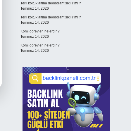
Terli koltuk altına deodorant sıkılır mı ?
Temmuz 14, 2026
Terli koltuk altına deodorant sıkılır mı ?
Temmuz 14, 2026
Komi görevleri nelerdir ?
Temmuz 14, 2026
Komi görevleri nelerdir ?
Temmuz 14, 2026