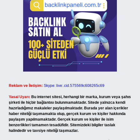
Reklam ve İletişim:
Skype: live:.cid.575569c608265c69
Yasal Uyarı:
Bu internet sitesi, herhangi bir marka, kurum veya şahıs
şirketi ile hiçbir bağlantısı bulunmamaktadır. Sitede yalnızca kendi
hazırladığımız makaleler paylaşılmaktadır. Burada yer alan içerikler
haber niteliği taşımamakta olup, gerçek kurum ve kişiler hakkında
paylaşım yapılmamaktadır. Gerçek kurum ve kişiler ile isim
benzerlikleri tamamen tesadüfidir. Sitemizdeki bilgiler taslak
halindedir ve tavsiye niteliği taşımazlar.