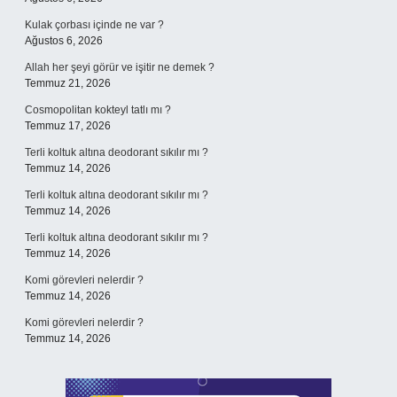
Kulak çorbası içinde ne var ?
Ağustos 6, 2026
Allah her şeyi görür ve işitir ne demek ?
Temmuz 21, 2026
Cosmopolitan kokteyl tatlı mı ?
Temmuz 17, 2026
Terli koltuk altına deodorant sıkılır mı ?
Temmuz 14, 2026
Terli koltuk altına deodorant sıkılır mı ?
Temmuz 14, 2026
Terli koltuk altına deodorant sıkılır mı ?
Temmuz 14, 2026
Komi görevleri nelerdir ?
Temmuz 14, 2026
Komi görevleri nelerdir ?
Temmuz 14, 2026