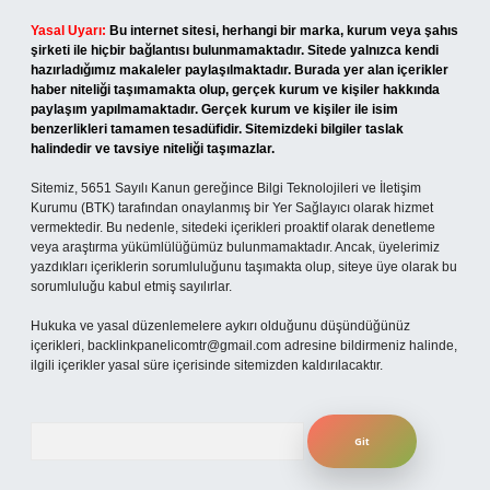
Yasal Uyarı:
Bu internet sitesi, herhangi bir marka, kurum veya şahıs
şirketi ile hiçbir bağlantısı bulunmamaktadır. Sitede yalnızca kendi
hazırladığımız makaleler paylaşılmaktadır. Burada yer alan içerikler
haber niteliği taşımamakta olup, gerçek kurum ve kişiler hakkında
paylaşım yapılmamaktadır. Gerçek kurum ve kişiler ile isim
benzerlikleri tamamen tesadüfidir. Sitemizdeki bilgiler taslak
halindedir ve tavsiye niteliği taşımazlar.
Sitemiz, 5651 Sayılı Kanun gereğince Bilgi Teknolojileri ve İletişim
Kurumu (BTK) tarafından onaylanmış bir Yer Sağlayıcı olarak hizmet
vermektedir. Bu nedenle, sitedeki içerikleri proaktif olarak denetleme
veya araştırma yükümlülüğümüz bulunmamaktadır. Ancak, üyelerimiz
yazdıkları içeriklerin sorumluluğunu taşımakta olup, siteye üye olarak bu
sorumluluğu kabul etmiş sayılırlar.
Hukuka ve yasal düzenlemelere aykırı olduğunu düşündüğünüz
içerikleri,
backlinkpanelicomtr@gmail.com
adresine bildirmeniz halinde,
ilgili içerikler yasal süre içerisinde sitemizden kaldırılacaktır.
Arama