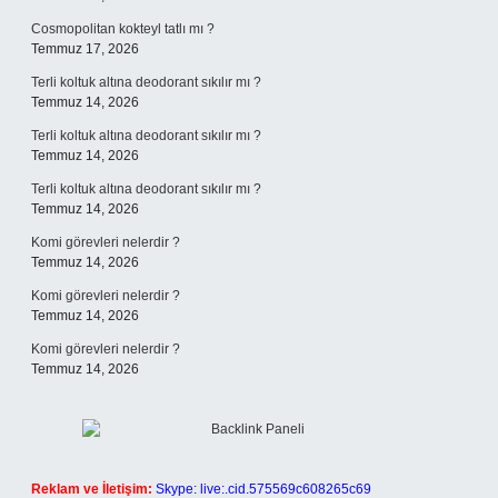
Cosmopolitan kokteyl tatlı mı ?
Temmuz 17, 2026
Terli koltuk altına deodorant sıkılır mı ?
Temmuz 14, 2026
Terli koltuk altına deodorant sıkılır mı ?
Temmuz 14, 2026
Terli koltuk altına deodorant sıkılır mı ?
Temmuz 14, 2026
Komi görevleri nelerdir ?
Temmuz 14, 2026
Komi görevleri nelerdir ?
Temmuz 14, 2026
Komi görevleri nelerdir ?
Temmuz 14, 2026
Reklam ve İletişim:
Skype: live:.cid.575569c608265c69