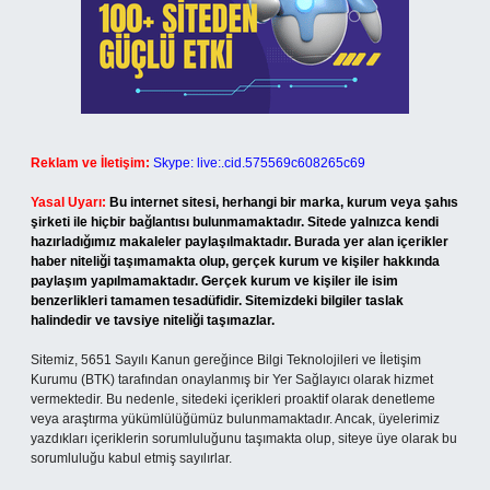
Reklam ve İletişim:
Skype: live:.cid.575569c608265c69
Yasal Uyarı:
Bu internet sitesi, herhangi bir marka, kurum veya şahıs
şirketi ile hiçbir bağlantısı bulunmamaktadır. Sitede yalnızca kendi
hazırladığımız makaleler paylaşılmaktadır. Burada yer alan içerikler
haber niteliği taşımamakta olup, gerçek kurum ve kişiler hakkında
paylaşım yapılmamaktadır. Gerçek kurum ve kişiler ile isim
benzerlikleri tamamen tesadüfidir. Sitemizdeki bilgiler taslak
halindedir ve tavsiye niteliği taşımazlar.
Sitemiz, 5651 Sayılı Kanun gereğince Bilgi Teknolojileri ve İletişim
Kurumu (BTK) tarafından onaylanmış bir Yer Sağlayıcı olarak hizmet
vermektedir. Bu nedenle, sitedeki içerikleri proaktif olarak denetleme
veya araştırma yükümlülüğümüz bulunmamaktadır. Ancak, üyelerimiz
yazdıkları içeriklerin sorumluluğunu taşımakta olup, siteye üye olarak bu
sorumluluğu kabul etmiş sayılırlar.