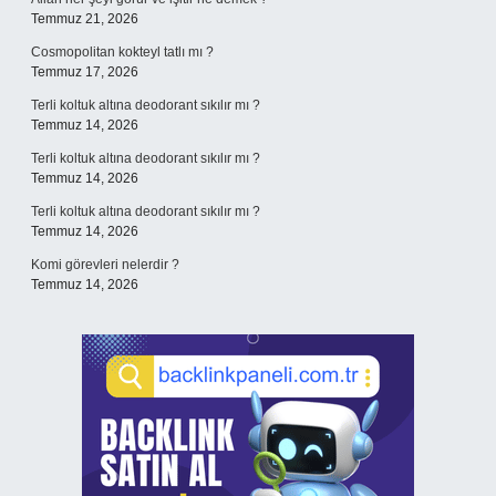
Temmuz 21, 2026
Cosmopolitan kokteyl tatlı mı ?
Temmuz 17, 2026
Terli koltuk altına deodorant sıkılır mı ?
Temmuz 14, 2026
Terli koltuk altına deodorant sıkılır mı ?
Temmuz 14, 2026
Terli koltuk altına deodorant sıkılır mı ?
Temmuz 14, 2026
Komi görevleri nelerdir ?
Temmuz 14, 2026