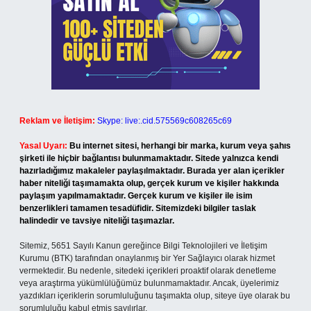
Reklam ve İletişim:
Skype: live:.cid.575569c608265c69
Yasal Uyarı:
Bu internet sitesi, herhangi bir marka, kurum veya şahıs
şirketi ile hiçbir bağlantısı bulunmamaktadır. Sitede yalnızca kendi
hazırladığımız makaleler paylaşılmaktadır. Burada yer alan içerikler
haber niteliği taşımamakta olup, gerçek kurum ve kişiler hakkında
paylaşım yapılmamaktadır. Gerçek kurum ve kişiler ile isim
benzerlikleri tamamen tesadüfidir. Sitemizdeki bilgiler taslak
halindedir ve tavsiye niteliği taşımazlar.
Sitemiz, 5651 Sayılı Kanun gereğince Bilgi Teknolojileri ve İletişim
Kurumu (BTK) tarafından onaylanmış bir Yer Sağlayıcı olarak hizmet
vermektedir. Bu nedenle, sitedeki içerikleri proaktif olarak denetleme
veya araştırma yükümlülüğümüz bulunmamaktadır. Ancak, üyelerimiz
yazdıkları içeriklerin sorumluluğunu taşımakta olup, siteye üye olarak bu
sorumluluğu kabul etmiş sayılırlar.