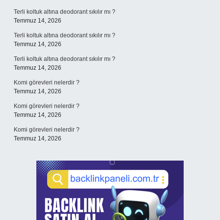
Terli koltuk altına deodorant sıkılır mı ?
Temmuz 14, 2026
Terli koltuk altına deodorant sıkılır mı ?
Temmuz 14, 2026
Terli koltuk altına deodorant sıkılır mı ?
Temmuz 14, 2026
Komi görevleri nelerdir ?
Temmuz 14, 2026
Komi görevleri nelerdir ?
Temmuz 14, 2026
Komi görevleri nelerdir ?
Temmuz 14, 2026