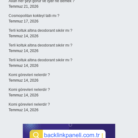
Allah her şeyi görür ve işitir ne demek ?
Temmuz 21, 2026
Cosmopolitan kokteyl tatlı mı ?
Temmuz 17, 2026
Terli koltuk altına deodorant sıkılır mı ?
Temmuz 14, 2026
Terli koltuk altına deodorant sıkılır mı ?
Temmuz 14, 2026
Terli koltuk altına deodorant sıkılır mı ?
Temmuz 14, 2026
Komi görevleri nelerdir ?
Temmuz 14, 2026
Komi görevleri nelerdir ?
Temmuz 14, 2026
Komi görevleri nelerdir ?
Temmuz 14, 2026