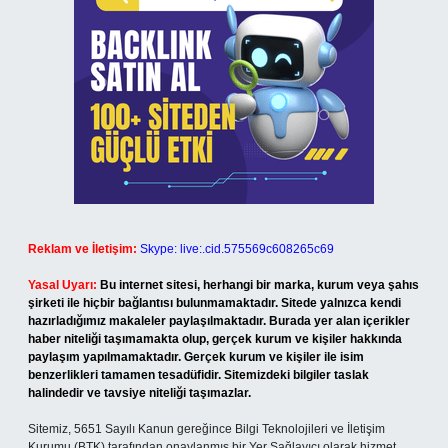
Reklam ve İletişim:
Skype: live:.cid.575569c608265c69
Yasal Uyarı:
Bu internet sitesi, herhangi bir marka, kurum veya şahıs
şirketi ile hiçbir bağlantısı bulunmamaktadır. Sitede yalnızca kendi
hazırladığımız makaleler paylaşılmaktadır. Burada yer alan içerikler
haber niteliği taşımamakta olup, gerçek kurum ve kişiler hakkında
paylaşım yapılmamaktadır. Gerçek kurum ve kişiler ile isim
benzerlikleri tamamen tesadüfidir. Sitemizdeki bilgiler taslak
halindedir ve tavsiye niteliği taşımazlar.
Sitemiz, 5651 Sayılı Kanun gereğince Bilgi Teknolojileri ve İletişim
Kurumu (BTK) tarafından onaylanmış bir Yer Sağlayıcı olarak hizmet