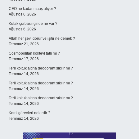
CEO ne kadar maaş alıyor ?
Ağustos 6, 2026
Kulak çorbası içinde ne var ?
Ağustos 6, 2026
Allah her şeyi görür ve işitir ne demek ?
Temmuz 21, 2026
Cosmopolitan kokteyl tatlı mı ?
Temmuz 17, 2026
Terli koltuk altına deodorant sıkılır mı ?
Temmuz 14, 2026
Terli koltuk altına deodorant sıkılır mı ?
Temmuz 14, 2026
Terli koltuk altına deodorant sıkılır mı ?
Temmuz 14, 2026
Komi görevleri nelerdir ?
Temmuz 14, 2026