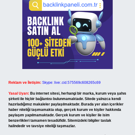
Reklam ve İletişim:
Skype: live:.cid.575569c608265c69
Yasal Uyarı:
Bu internet sitesi, herhangi bir marka, kurum veya şahıs
şirketi ile hiçbir bağlantısı bulunmamaktadır. Sitede yalnızca kendi
hazırladığımız makaleler paylaşılmaktadır. Burada yer alan içerikler
haber niteliği taşımamakta olup, gerçek kurum ve kişiler hakkında
paylaşım yapılmamaktadır. Gerçek kurum ve kişiler ile isim
benzerlikleri tamamen tesadüfidir. Sitemizdeki bilgiler taslak
halindedir ve tavsiye niteliği taşımazlar.