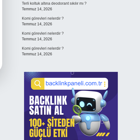
Terli koltuk altına deodorant sıkılır mı ?
Temmuz 14, 2026
Komi görevleri nelerdir ?
Temmuz 14, 2026
Komi görevleri nelerdir ?
Temmuz 14, 2026
Komi görevleri nelerdir ?
Temmuz 14, 2026