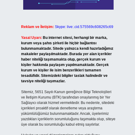
Reklam ve İletişim:
Skype: live:.cid.575569c608265c69
Yasal Uyarı:
Bu internet sitesi, herhangi bir marka,
kurum veya şahıs şirketi ile hiçbir bağlantısı
bulunmamaktadır. Sitede yalnızca kendi hazırladığımız
makaleler paylaşılmaktadır. Burada yer alan içerikler
haber niteliği taşımamakta olup, gerçek kurum ve
kişiler hakkında paylaşım yapılmamaktadır. Gerçek
kurum ve kişiler ile isim benzerlikleri tamamen
tesadüfidir. Sitemizdeki bilgiler taslak halindedir ve
tavsiye niteliği taşımazlar.
Sitemiz, 5651 Sayılı Kanun gereğince Bilgi Teknolojileri
ve İletişim Kurumu (BTK) tarafından onaylanmış bir Yer
Sağlayıcı olarak hizmet vermektedir. Bu nedenle, sitedeki
içerikleri proaktif olarak denetleme veya araştırma
yükümlülüğümüz bulunmamaktadır. Ancak, üyelerimiz
yazdıkları içeriklerin sorumluluğunu taşımakta olup, siteye
üye olarak bu sorumluluğu kabul etmiş sayılırlar.