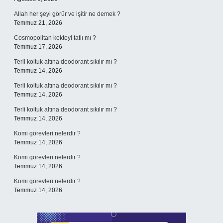
Allah her şeyi görür ve işitir ne demek ?
Temmuz 21, 2026
Cosmopolitan kokteyl tatlı mı ?
Temmuz 17, 2026
Terli koltuk altına deodorant sıkılır mı ?
Temmuz 14, 2026
Terli koltuk altına deodorant sıkılır mı ?
Temmuz 14, 2026
Terli koltuk altına deodorant sıkılır mı ?
Temmuz 14, 2026
Komi görevleri nelerdir ?
Temmuz 14, 2026
Komi görevleri nelerdir ?
Temmuz 14, 2026
Komi görevleri nelerdir ?
Temmuz 14, 2026