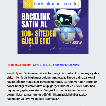
Reklam ve İletişim:
Skype: live:.cid.575569c608265c69
Yasal Uyarı:
Bu internet sitesi, herhangi bir marka, kurum veya şahıs
şirketi ile hiçbir bağlantısı bulunmamaktadır. Sitede yalnızca kendi
hazırladığımız makaleler paylaşılmaktadır. Burada yer alan içerikler
haber niteliği taşımamakta olup, gerçek kurum ve kişiler hakkında
paylaşım yapılmamaktadır. Gerçek kurum ve kişiler ile isim
benzerlikleri tamamen tesadüfidir. Sitemizdeki bilgiler taslak
halindedir ve tavsiye niteliği taşımazlar.