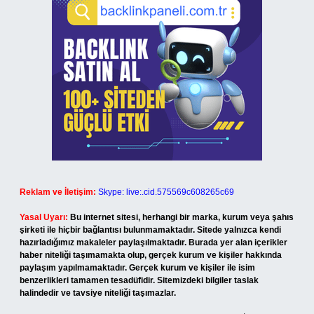
Reklam ve İletişim:
Skype: live:.cid.575569c608265c69
Yasal Uyarı:
Bu internet sitesi, herhangi bir marka, kurum veya şahıs
şirketi ile hiçbir bağlantısı bulunmamaktadır. Sitede yalnızca kendi
hazırladığımız makaleler paylaşılmaktadır. Burada yer alan içerikler
haber niteliği taşımamakta olup, gerçek kurum ve kişiler hakkında
paylaşım yapılmamaktadır. Gerçek kurum ve kişiler ile isim
benzerlikleri tamamen tesadüfidir. Sitemizdeki bilgiler taslak
halindedir ve tavsiye niteliği taşımazlar.