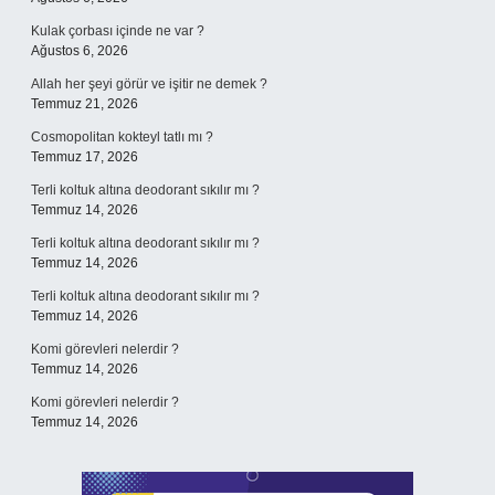
Kulak çorbası içinde ne var ?
Ağustos 6, 2026
Allah her şeyi görür ve işitir ne demek ?
Temmuz 21, 2026
Cosmopolitan kokteyl tatlı mı ?
Temmuz 17, 2026
Terli koltuk altına deodorant sıkılır mı ?
Temmuz 14, 2026
Terli koltuk altına deodorant sıkılır mı ?
Temmuz 14, 2026
Terli koltuk altına deodorant sıkılır mı ?
Temmuz 14, 2026
Komi görevleri nelerdir ?
Temmuz 14, 2026
Komi görevleri nelerdir ?
Temmuz 14, 2026