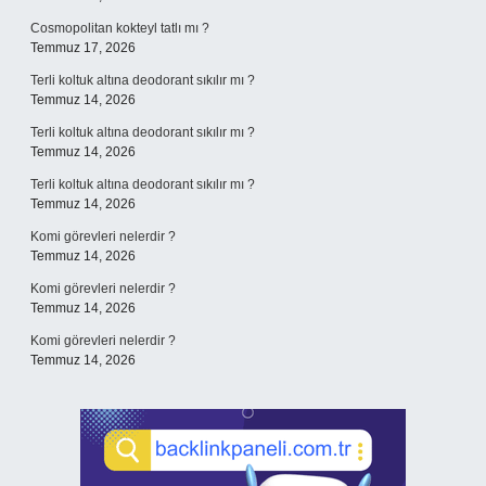
Cosmopolitan kokteyl tatlı mı ?
Temmuz 17, 2026
Terli koltuk altına deodorant sıkılır mı ?
Temmuz 14, 2026
Terli koltuk altına deodorant sıkılır mı ?
Temmuz 14, 2026
Terli koltuk altına deodorant sıkılır mı ?
Temmuz 14, 2026
Komi görevleri nelerdir ?
Temmuz 14, 2026
Komi görevleri nelerdir ?
Temmuz 14, 2026
Komi görevleri nelerdir ?
Temmuz 14, 2026