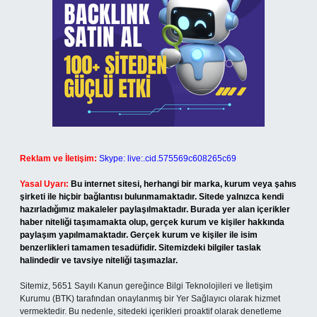
Reklam ve İletişim:
Skype: live:.cid.575569c608265c69
Yasal Uyarı:
Bu internet sitesi, herhangi bir marka, kurum veya şahıs
şirketi ile hiçbir bağlantısı bulunmamaktadır. Sitede yalnızca kendi
hazırladığımız makaleler paylaşılmaktadır. Burada yer alan içerikler
haber niteliği taşımamakta olup, gerçek kurum ve kişiler hakkında
paylaşım yapılmamaktadır. Gerçek kurum ve kişiler ile isim
benzerlikleri tamamen tesadüfidir. Sitemizdeki bilgiler taslak
halindedir ve tavsiye niteliği taşımazlar.
Sitemiz, 5651 Sayılı Kanun gereğince Bilgi Teknolojileri ve İletişim
Kurumu (BTK) tarafından onaylanmış bir Yer Sağlayıcı olarak hizmet
vermektedir. Bu nedenle, sitedeki içerikleri proaktif olarak denetleme