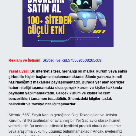
Reklam ve İletişim:
Skype: live:.cid.575569c608265c69
Yasal Uyarı:
Bu internet sitesi, herhangi bir marka, kurum veya şahıs
şirketi ile hiçbir bağlantısı bulunmamaktadır. Sitede yalnızca kendi
hazırladığımız makaleler paylaşılmaktadır. Burada yer alan içerikler
haber niteliği taşımamakta olup, gerçek kurum ve kişiler hakkında
paylaşım yapılmamaktadır. Gerçek kurum ve kişiler ile isim
benzerlikleri tamamen tesadüfidir. Sitemizdeki bilgiler taslak
halindedir ve tavsiye niteliği taşımazlar.
Sitemiz, 5651 Sayılı Kanun gereğince Bilgi Teknolojileri ve İletişim
Kurumu (BTK) tarafından onaylanmış bir Yer Sağlayıcı olarak hizmet
vermektedir. Bu nedenle, sitedeki içerikleri proaktif olarak denetleme
veya araştırma yükümlülüğümüz bulunmamaktadır. Ancak, üyelerimiz