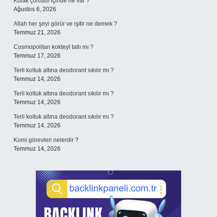
Kulak çorbası içinde ne var ?
Ağustos 6, 2026
Allah her şeyi görür ve işitir ne demek ?
Temmuz 21, 2026
Cosmopolitan kokteyl tatlı mı ?
Temmuz 17, 2026
Terli koltuk altına deodorant sıkılır mı ?
Temmuz 14, 2026
Terli koltuk altına deodorant sıkılır mı ?
Temmuz 14, 2026
Terli koltuk altına deodorant sıkılır mı ?
Temmuz 14, 2026
Komi görevleri nelerdir ?
Temmuz 14, 2026