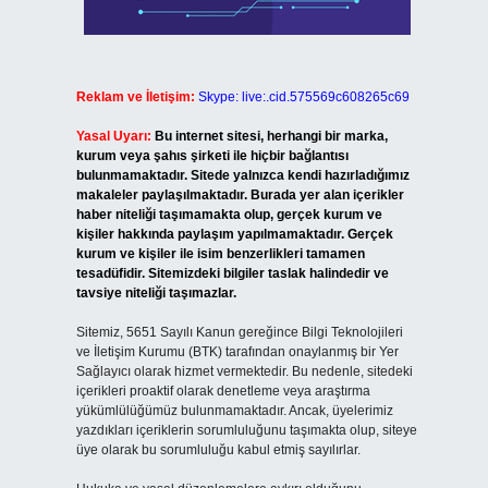
Reklam ve İletişim:
Skype: live:.cid.575569c608265c69
Yasal Uyarı:
Bu internet sitesi, herhangi bir marka,
kurum veya şahıs şirketi ile hiçbir bağlantısı
bulunmamaktadır. Sitede yalnızca kendi hazırladığımız
makaleler paylaşılmaktadır. Burada yer alan içerikler
haber niteliği taşımamakta olup, gerçek kurum ve
kişiler hakkında paylaşım yapılmamaktadır. Gerçek
kurum ve kişiler ile isim benzerlikleri tamamen
tesadüfidir. Sitemizdeki bilgiler taslak halindedir ve
tavsiye niteliği taşımazlar.
Sitemiz, 5651 Sayılı Kanun gereğince Bilgi Teknolojileri
ve İletişim Kurumu (BTK) tarafından onaylanmış bir Yer
Sağlayıcı olarak hizmet vermektedir. Bu nedenle, sitedeki
içerikleri proaktif olarak denetleme veya araştırma
yükümlülüğümüz bulunmamaktadır. Ancak, üyelerimiz
yazdıkları içeriklerin sorumluluğunu taşımakta olup, siteye
üye olarak bu sorumluluğu kabul etmiş sayılırlar.