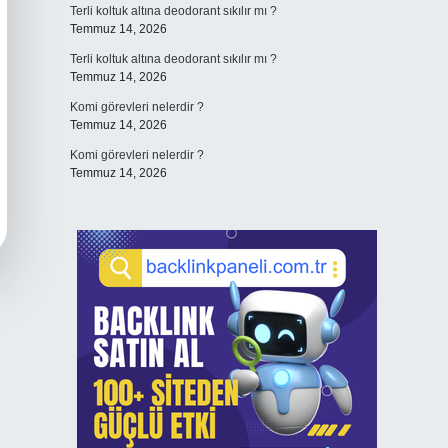
Terli koltuk altına deodorant sıkılır mı ?
Temmuz 14, 2026
Terli koltuk altına deodorant sıkılır mı ?
Temmuz 14, 2026
Komi görevleri nelerdir ?
Temmuz 14, 2026
Komi görevleri nelerdir ?
Temmuz 14, 2026