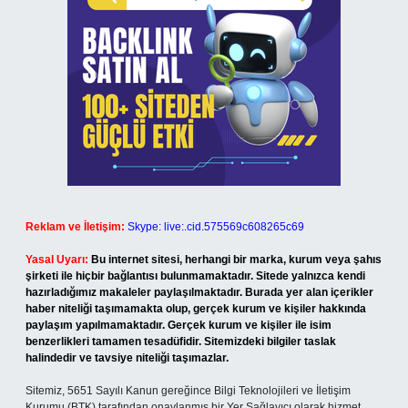
Reklam ve İletişim:
Skype: live:.cid.575569c608265c69
Yasal Uyarı:
Bu internet sitesi, herhangi bir marka, kurum veya şahıs
şirketi ile hiçbir bağlantısı bulunmamaktadır. Sitede yalnızca kendi
hazırladığımız makaleler paylaşılmaktadır. Burada yer alan içerikler
haber niteliği taşımamakta olup, gerçek kurum ve kişiler hakkında
paylaşım yapılmamaktadır. Gerçek kurum ve kişiler ile isim
benzerlikleri tamamen tesadüfidir. Sitemizdeki bilgiler taslak
halindedir ve tavsiye niteliği taşımazlar.
Sitemiz, 5651 Sayılı Kanun gereğince Bilgi Teknolojileri ve İletişim
Kurumu (BTK) tarafından onaylanmış bir Yer Sağlayıcı olarak hizmet