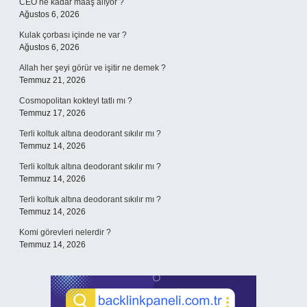
CEO ne kadar maaş alıyor ?
Ağustos 6, 2026
Kulak çorbası içinde ne var ?
Ağustos 6, 2026
Allah her şeyi görür ve işitir ne demek ?
Temmuz 21, 2026
Cosmopolitan kokteyl tatlı mı ?
Temmuz 17, 2026
Terli koltuk altına deodorant sıkılır mı ?
Temmuz 14, 2026
Terli koltuk altına deodorant sıkılır mı ?
Temmuz 14, 2026
Terli koltuk altına deodorant sıkılır mı ?
Temmuz 14, 2026
Komi görevleri nelerdir ?
Temmuz 14, 2026