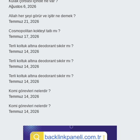
Kulak çorbası içinde ne var ?
Ağustos 6, 2026
Allah her şeyi görür ve işitir ne demek ?
Temmuz 21, 2026
Cosmopolitan kokteyl tatlı mı ?
Temmuz 17, 2026
Terli koltuk altına deodorant sıkılır mı ?
Temmuz 14, 2026
Terli koltuk altına deodorant sıkılır mı ?
Temmuz 14, 2026
Terli koltuk altına deodorant sıkılır mı ?
Temmuz 14, 2026
Komi görevleri nelerdir ?
Temmuz 14, 2026
Komi görevleri nelerdir ?
Temmuz 14, 2026