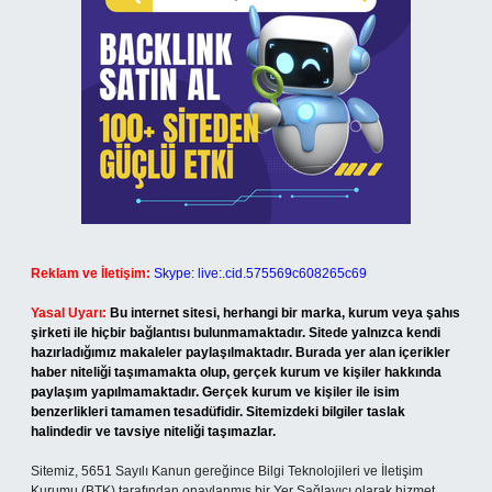
Reklam ve İletişim:
Skype: live:.cid.575569c608265c69
Yasal Uyarı:
Bu internet sitesi, herhangi bir marka, kurum veya şahıs
şirketi ile hiçbir bağlantısı bulunmamaktadır. Sitede yalnızca kendi
hazırladığımız makaleler paylaşılmaktadır. Burada yer alan içerikler
haber niteliği taşımamakta olup, gerçek kurum ve kişiler hakkında
paylaşım yapılmamaktadır. Gerçek kurum ve kişiler ile isim
benzerlikleri tamamen tesadüfidir. Sitemizdeki bilgiler taslak
halindedir ve tavsiye niteliği taşımazlar.
Sitemiz, 5651 Sayılı Kanun gereğince Bilgi Teknolojileri ve İletişim
Kurumu (BTK) tarafından onaylanmış bir Yer Sağlayıcı olarak hizmet