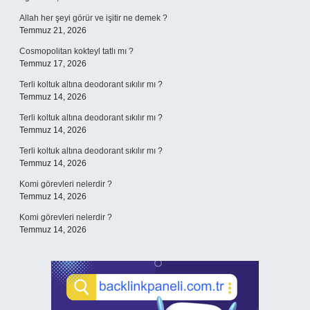
Allah her şeyi görür ve işitir ne demek ?
Temmuz 21, 2026
Cosmopolitan kokteyl tatlı mı ?
Temmuz 17, 2026
Terli koltuk altına deodorant sıkılır mı ?
Temmuz 14, 2026
Terli koltuk altına deodorant sıkılır mı ?
Temmuz 14, 2026
Terli koltuk altına deodorant sıkılır mı ?
Temmuz 14, 2026
Komi görevleri nelerdir ?
Temmuz 14, 2026
Komi görevleri nelerdir ?
Temmuz 14, 2026