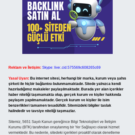
Reklam ve İletişim:
Skype: live:.cid.575569c608265c69
Yasal Uyarı:
Bu internet sitesi, herhangi bir marka, kurum veya şahıs
şirketi ile hiçbir bağlantısı bulunmamaktadır. Sitede yalnızca kendi
hazırladığımız makaleler paylaşılmaktadır. Burada yer alan içerikler
haber niteliği taşımamakta olup, gerçek kurum ve kişiler hakkında
paylaşım yapılmamaktadır. Gerçek kurum ve kişiler ile isim
benzerlikleri tamamen tesadüfidir. Sitemizdeki bilgiler taslak
halindedir ve tavsiye niteliği taşımazlar.
Sitemiz, 5651 Sayılı Kanun gereğince Bilgi Teknolojileri ve İletişim
Kurumu (BTK) tarafından onaylanmış bir Yer Sağlayıcı olarak hizmet
vermektedir. Bu nedenle, sitedeki içerikleri proaktif olarak denetleme