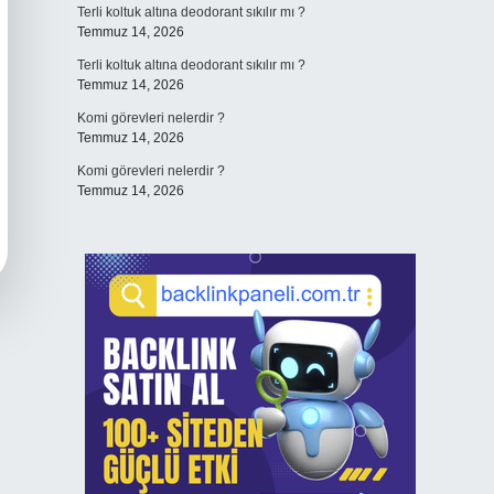
Terli koltuk altına deodorant sıkılır mı ?
Temmuz 14, 2026
Terli koltuk altına deodorant sıkılır mı ?
Temmuz 14, 2026
Komi görevleri nelerdir ?
Temmuz 14, 2026
Komi görevleri nelerdir ?
Temmuz 14, 2026