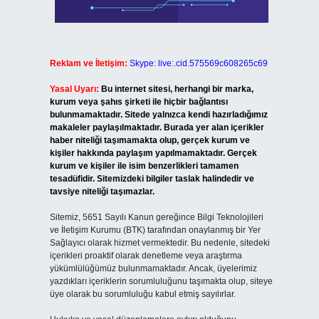
Reklam ve İletişim:
Skype: live:.cid.575569c608265c69
Yasal Uyarı:
Bu internet sitesi, herhangi bir marka,
kurum veya şahıs şirketi ile hiçbir bağlantısı
bulunmamaktadır. Sitede yalnızca kendi hazırladığımız
makaleler paylaşılmaktadır. Burada yer alan içerikler
haber niteliği taşımamakta olup, gerçek kurum ve
kişiler hakkında paylaşım yapılmamaktadır. Gerçek
kurum ve kişiler ile isim benzerlikleri tamamen
tesadüfidir. Sitemizdeki bilgiler taslak halindedir ve
tavsiye niteliği taşımazlar.
Sitemiz, 5651 Sayılı Kanun gereğince Bilgi Teknolojileri
ve İletişim Kurumu (BTK) tarafından onaylanmış bir Yer
Sağlayıcı olarak hizmet vermektedir. Bu nedenle, sitedeki
içerikleri proaktif olarak denetleme veya araştırma
yükümlülüğümüz bulunmamaktadır. Ancak, üyelerimiz
yazdıkları içeriklerin sorumluluğunu taşımakta olup, siteye
üye olarak bu sorumluluğu kabul etmiş sayılırlar.