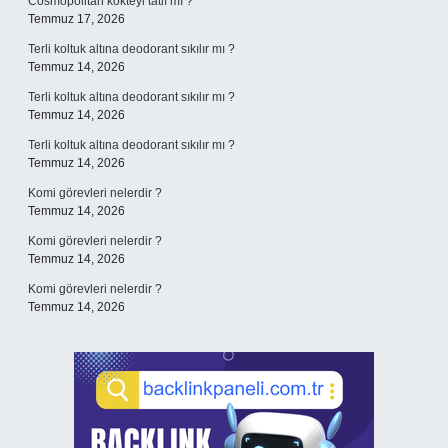
Cosmopolitan kokteyl tatlı mı ?
Temmuz 17, 2026
Terli koltuk altına deodorant sıkılır mı ?
Temmuz 14, 2026
Terli koltuk altına deodorant sıkılır mı ?
Temmuz 14, 2026
Terli koltuk altına deodorant sıkılır mı ?
Temmuz 14, 2026
Komi görevleri nelerdir ?
Temmuz 14, 2026
Komi görevleri nelerdir ?
Temmuz 14, 2026
Komi görevleri nelerdir ?
Temmuz 14, 2026