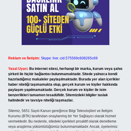
Reklam ve İletişim:
Skype: live:.cid.575569c608265c69
Yasal Uyarı:
Bu internet sitesi, herhangi bir marka, kurum veya şahıs
şirketi ile hiçbir bağlantısı bulunmamaktadır. Sitede yalnızca kendi
hazırladığımız makaleler paylaşılmaktadır. Burada yer alan içerikler
haber niteliği taşımamakta olup, gerçek kurum ve kişiler hakkında
paylaşım yapılmamaktadır. Gerçek kurum ve kişiler ile isim
benzerlikleri tamamen tesadüfidir. Sitemizdeki bilgiler taslak
halindedir ve tavsiye niteliği taşımazlar.
Sitemiz, 5651 Sayılı Kanun gereğince Bilgi Teknolojileri ve İletişim
Kurumu (BTK) tarafından onaylanmış bir Yer Sağlayıcı olarak hizmet
vermektedir. Bu nedenle, sitedeki içerikleri proaktif olarak denetleme
veya araştırma yükümlülüğümüz bulunmamaktadır. Ancak, üyelerimiz