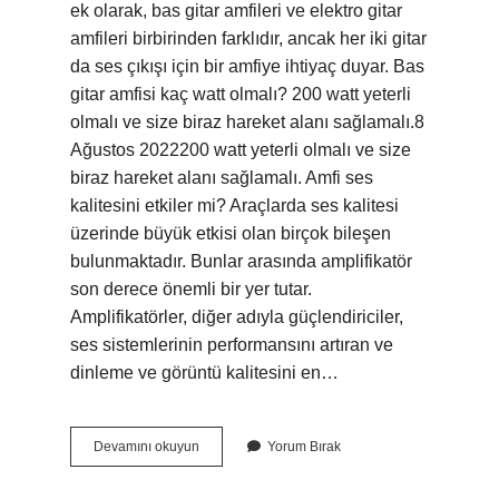
ek olarak, bas gitar amfileri ve elektro gitar
amfileri birbirinden farklıdır, ancak her iki gitar
da ses çıkışı için bir amfiye ihtiyaç duyar. Bas
gitar amfisi kaç watt olmalı? 200 watt yeterli
olmalı ve size biraz hareket alanı sağlamalı.8
Ağustos 2022200 watt yeterli olmalı ve size
biraz hareket alanı sağlamalı. Amfi ses
kalitesini etkiler mi? Araçlarda ses kalitesi
üzerinde büyük etkisi olan birçok bileşen
bulunmaktadır. Bunlar arasında amplifikatör
son derece önemli bir yer tutar.
Amplifikatörler, diğer adıyla güçlendiriciler,
ses sistemlerinin performansını artıran ve
dinleme ve görüntü kalitesini en…
Bas
Devamını okuyun
Yorum Bırak
Amfisi
Ne