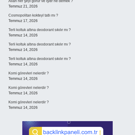
Allah her şeyi görür ve işitir ne demek ?
Temmuz 21, 2026
Cosmopolitan kokteyl tatlı mı ?
Temmuz 17, 2026
Terli koltuk altına deodorant sıkılır mı ?
Temmuz 14, 2026
Terli koltuk altına deodorant sıkılır mı ?
Temmuz 14, 2026
Terli koltuk altına deodorant sıkılır mı ?
Temmuz 14, 2026
Komi görevleri nelerdir ?
Temmuz 14, 2026
Komi görevleri nelerdir ?
Temmuz 14, 2026
Komi görevleri nelerdir ?
Temmuz 14, 2026