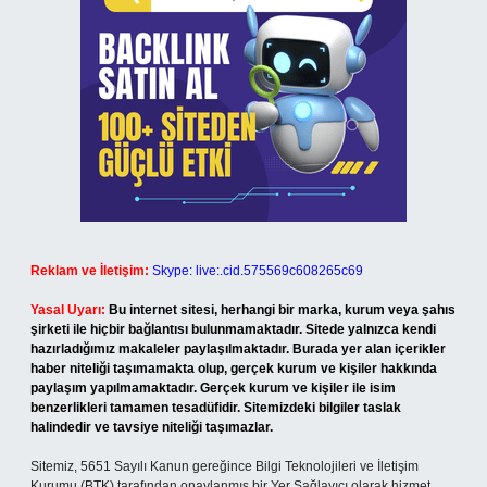
Reklam ve İletişim:
Skype: live:.cid.575569c608265c69
Yasal Uyarı:
Bu internet sitesi, herhangi bir marka, kurum veya şahıs
şirketi ile hiçbir bağlantısı bulunmamaktadır. Sitede yalnızca kendi
hazırladığımız makaleler paylaşılmaktadır. Burada yer alan içerikler
haber niteliği taşımamakta olup, gerçek kurum ve kişiler hakkında
paylaşım yapılmamaktadır. Gerçek kurum ve kişiler ile isim
benzerlikleri tamamen tesadüfidir. Sitemizdeki bilgiler taslak
halindedir ve tavsiye niteliği taşımazlar.
Sitemiz, 5651 Sayılı Kanun gereğince Bilgi Teknolojileri ve İletişim
Kurumu (BTK) tarafından onaylanmış bir Yer Sağlayıcı olarak hizmet