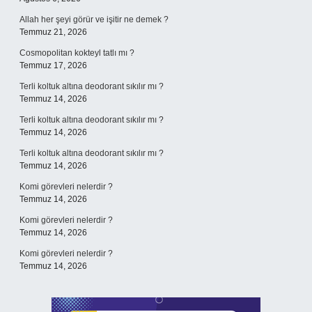
Allah her şeyi görür ve işitir ne demek ?
Temmuz 21, 2026
Cosmopolitan kokteyl tatlı mı ?
Temmuz 17, 2026
Terli koltuk altına deodorant sıkılır mı ?
Temmuz 14, 2026
Terli koltuk altına deodorant sıkılır mı ?
Temmuz 14, 2026
Terli koltuk altına deodorant sıkılır mı ?
Temmuz 14, 2026
Komi görevleri nelerdir ?
Temmuz 14, 2026
Komi görevleri nelerdir ?
Temmuz 14, 2026
Komi görevleri nelerdir ?
Temmuz 14, 2026