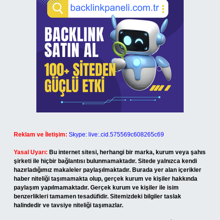
Reklam ve İletişim:
Skype: live:.cid.575569c608265c69
Yasal Uyarı:
Bu internet sitesi, herhangi bir marka, kurum veya şahıs
şirketi ile hiçbir bağlantısı bulunmamaktadır. Sitede yalnızca kendi
hazırladığımız makaleler paylaşılmaktadır. Burada yer alan içerikler
haber niteliği taşımamakta olup, gerçek kurum ve kişiler hakkında
paylaşım yapılmamaktadır. Gerçek kurum ve kişiler ile isim
benzerlikleri tamamen tesadüfidir. Sitemizdeki bilgiler taslak
halindedir ve tavsiye niteliği taşımazlar.