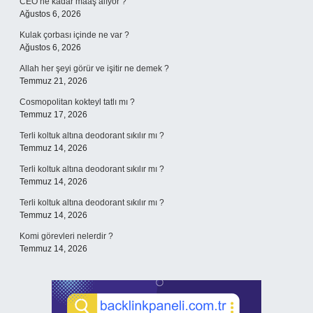
CEO ne kadar maaş alıyor ?
Ağustos 6, 2026
Kulak çorbası içinde ne var ?
Ağustos 6, 2026
Allah her şeyi görür ve işitir ne demek ?
Temmuz 21, 2026
Cosmopolitan kokteyl tatlı mı ?
Temmuz 17, 2026
Terli koltuk altına deodorant sıkılır mı ?
Temmuz 14, 2026
Terli koltuk altına deodorant sıkılır mı ?
Temmuz 14, 2026
Terli koltuk altına deodorant sıkılır mı ?
Temmuz 14, 2026
Komi görevleri nelerdir ?
Temmuz 14, 2026