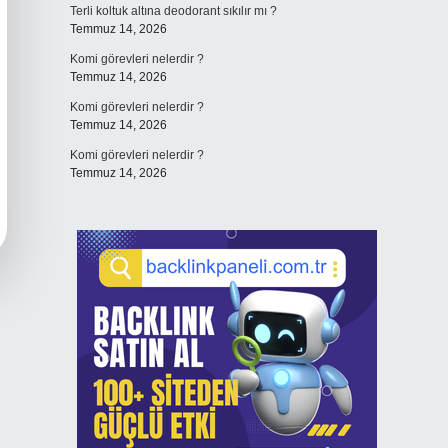
Terli koltuk altına deodorant sıkılır mı ?
Temmuz 14, 2026
Komi görevleri nelerdir ?
Temmuz 14, 2026
Komi görevleri nelerdir ?
Temmuz 14, 2026
Komi görevleri nelerdir ?
Temmuz 14, 2026