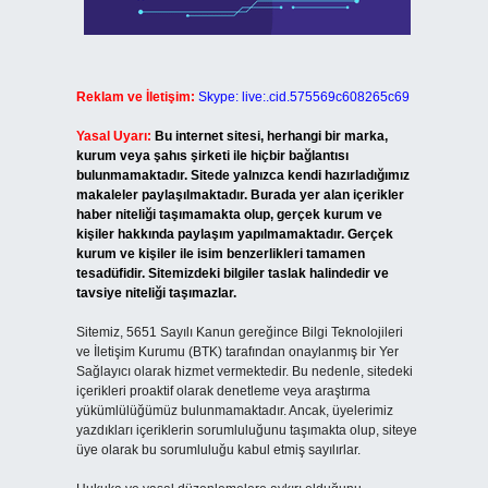
Reklam ve İletişim:
Skype: live:.cid.575569c608265c69
Yasal Uyarı:
Bu internet sitesi, herhangi bir marka,
kurum veya şahıs şirketi ile hiçbir bağlantısı
bulunmamaktadır. Sitede yalnızca kendi hazırladığımız
makaleler paylaşılmaktadır. Burada yer alan içerikler
haber niteliği taşımamakta olup, gerçek kurum ve
kişiler hakkında paylaşım yapılmamaktadır. Gerçek
kurum ve kişiler ile isim benzerlikleri tamamen
tesadüfidir. Sitemizdeki bilgiler taslak halindedir ve
tavsiye niteliği taşımazlar.
Sitemiz, 5651 Sayılı Kanun gereğince Bilgi Teknolojileri
ve İletişim Kurumu (BTK) tarafından onaylanmış bir Yer
Sağlayıcı olarak hizmet vermektedir. Bu nedenle, sitedeki
içerikleri proaktif olarak denetleme veya araştırma
yükümlülüğümüz bulunmamaktadır. Ancak, üyelerimiz
yazdıkları içeriklerin sorumluluğunu taşımakta olup, siteye
üye olarak bu sorumluluğu kabul etmiş sayılırlar.