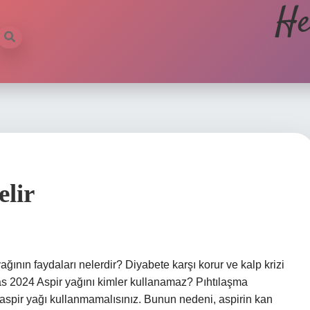
He
elir
ağının faydaları nelerdir? Diyabete karşı korur ve kalp krizi
Kas 2024 Aspir yağını kimler kullanamaz? Pıhtılaşma
aspir yağı kullanmamalısınız. Bunun nedeni, aspirin kan