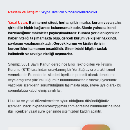
Reklam ve İletişim:
Skype: live:.cid.575569c608265c69
Yasal Uyarı:
Bu internet sitesi, herhangi bir marka, kurum veya şahıs
şirketi ile hiçbir bağlantısı bulunmamaktadır. Sitede yalnızca kendi
hazırladığımız makaleler paylaşılmaktadır. Burada yer alan içerikler
haber niteliği taşımamakta olup, gerçek kurum ve kişiler hakkında
paylaşım yapılmamaktadır. Gerçek kurum ve kişiler ile isim
benzerlikleri tamamen tesadüfidir. Sitemizdeki bilgiler taslak
halindedir ve tavsiye niteliği taşımazlar.
Sitemiz, 5651 Sayılı Kanun gereğince Bilgi Teknolojileri ve İletişim
Kurumu (BTK) tarafından onaylanmış bir Yer Sağlayıcı olarak hizmet
vermektedir. Bu nedenle, sitedeki içerikleri proaktif olarak denetleme
veya araştırma yükümlülüğümüz bulunmamaktadır. Ancak, üyelerimiz
yazdıkları içeriklerin sorumluluğunu taşımakta olup, siteye üye olarak bu
sorumluluğu kabul etmiş sayılırlar.
Hukuka ve yasal düzenlemelere aykırı olduğunu düşündüğünüz
içerikleri,
backlinkpanelicomtr@gmail.com
adresine bildirmeniz halinde,
ilgili içerikler yasal süre içerisinde sitemizden kaldırılacaktır.
Arama