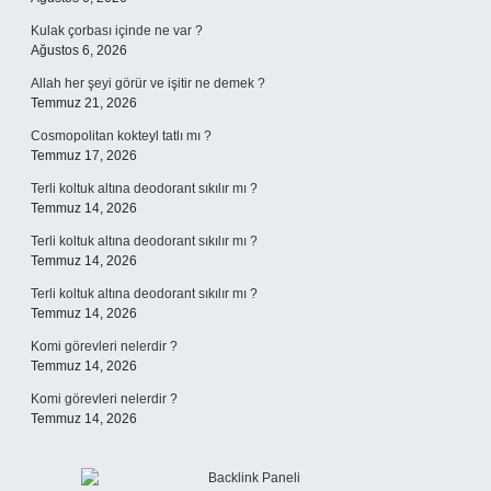
Kulak çorbası içinde ne var ?
Ağustos 6, 2026
Allah her şeyi görür ve işitir ne demek ?
Temmuz 21, 2026
Cosmopolitan kokteyl tatlı mı ?
Temmuz 17, 2026
Terli koltuk altına deodorant sıkılır mı ?
Temmuz 14, 2026
Terli koltuk altına deodorant sıkılır mı ?
Temmuz 14, 2026
Terli koltuk altına deodorant sıkılır mı ?
Temmuz 14, 2026
Komi görevleri nelerdir ?
Temmuz 14, 2026
Komi görevleri nelerdir ?
Temmuz 14, 2026