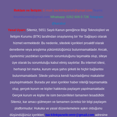
Reklam ve İletişim:
E-mail:
backlinkpaneli@gmail.com
Teams:
forumhizmeti@gmail.com
Whatsapp: 0262 606 0 726
Telegram:
@karabul
Yasal Uyarı:
Sitemiz, 5651 Sayılı Kanun gereğince Bilgi Teknolojileri ve
İletişim Kurumu (BTK) tarafından onaylanmış bir Yer Sağlayıcı olarak
hizmet vermektedir. Bu nedenle, sitedeki içerikleri proaktif olarak
denetleme veya araştırma yükümlülüğümüz bulunmamaktadır. Ancak,
üyelerimiz yazdıkları içeriklerin sorumluluğunu taşımakta olup, siteye
üye olarak bu sorumluluğu kabul etmiş sayılırlar. Bu internet sitesi,
herhangi bir marka, kurum veya şahıs şirketi ile hiçbir bağlantısı
bulunmamaktadır. Sitede yalnızca kendi hazırladığımız makaleler
paylaşılmaktadır. Burada yer alan içerikler haber niteliği taşımamakta
olup, gerçek kurum ve kişiler hakkında paylaşım yapılmamaktadır.
Gerçek kurum ve kişiler ile isim benzerlikleri tamamen tesadüfidir.
Sitemiz, kar amacı gütmeyen ve tamamen ücretsiz bir bilgi paylaşım
platformudur. Hukuka ve yasal düzenlemelere aykırı olduğunu
düşündüğünüz içerikleri,
backlinkpanelicomtr@gmail.com
adresine