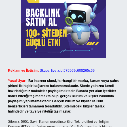
Reklam ve İletişim:
Skype: live:.cid.575569c608265c69
Yasal Uyarı:
Bu internet sitesi, herhangi bir marka, kurum veya şahıs
şirketi ile hiçbir bağlantısı bulunmamaktadır. Sitede yalnızca kendi
hazırladığımız makaleler paylaşılmaktadır. Burada yer alan içerikler
haber niteliği taşımamakta olup, gerçek kurum ve kişiler hakkında
paylaşım yapılmamaktadır. Gerçek kurum ve kişiler ile isim
benzerlikleri tamamen tesadüfidir. Sitemizdeki bilgiler taslak
halindedir ve tavsiye niteliği taşımazlar.
Sitemiz, 5651 Sayılı Kanun gereğince Bilgi Teknolojileri ve İletişim
Kurumu (BTK) tarafından onaylanmış bir Yer Sağlayıcı olarak hizmet