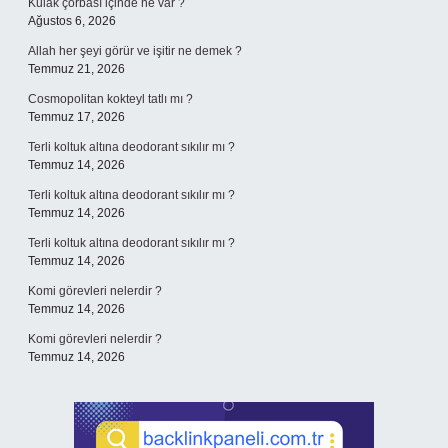
Kulak çorbası içinde ne var ?
Ağustos 6, 2026
Allah her şeyi görür ve işitir ne demek ?
Temmuz 21, 2026
Cosmopolitan kokteyl tatlı mı ?
Temmuz 17, 2026
Terli koltuk altına deodorant sıkılır mı ?
Temmuz 14, 2026
Terli koltuk altına deodorant sıkılır mı ?
Temmuz 14, 2026
Terli koltuk altına deodorant sıkılır mı ?
Temmuz 14, 2026
Komi görevleri nelerdir ?
Temmuz 14, 2026
Komi görevleri nelerdir ?
Temmuz 14, 2026