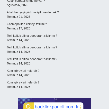
Kulak çorbası içinde ne var ?
Ağustos 6, 2026
Allah her şeyi görür ve işitir ne demek ?
Temmuz 21, 2026
Cosmopolitan kokteyl tatlı mı ?
Temmuz 17, 2026
Terli koltuk altına deodorant sıkılır mı ?
Temmuz 14, 2026
Terli koltuk altına deodorant sıkılır mı ?
Temmuz 14, 2026
Terli koltuk altına deodorant sıkılır mı ?
Temmuz 14, 2026
Komi görevleri nelerdir ?
Temmuz 14, 2026
Komi görevleri nelerdir ?
Temmuz 14, 2026