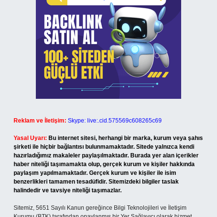
Reklam ve İletişim:
Skype: live:.cid.575569c608265c69
Yasal Uyarı:
Bu internet sitesi, herhangi bir marka, kurum veya şahıs
şirketi ile hiçbir bağlantısı bulunmamaktadır. Sitede yalnızca kendi
hazırladığımız makaleler paylaşılmaktadır. Burada yer alan içerikler
haber niteliği taşımamakta olup, gerçek kurum ve kişiler hakkında
paylaşım yapılmamaktadır. Gerçek kurum ve kişiler ile isim
benzerlikleri tamamen tesadüfidir. Sitemizdeki bilgiler taslak
halindedir ve tavsiye niteliği taşımazlar.
Sitemiz, 5651 Sayılı Kanun gereğince Bilgi Teknolojileri ve İletişim
Kurumu (BTK) tarafından onaylanmış bir Yer Sağlayıcı olarak hizmet