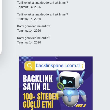
Terli koltuk altına deodorant sıkılır mı ?
Temmuz 14, 2026
Terli koltuk altına deodorant sıkılır mı ?
Temmuz 14, 2026
Komi görevleri nelerdir ?
Temmuz 14, 2026
Komi görevleri nelerdir ?
Temmuz 14, 2026