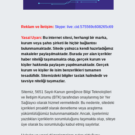
Reklam ve İletişim:
Skype: live:.cid.575569c608265c69
Yasal Uyarı:
Bu internet sitesi, herhangi bir marka,
kurum veya şahıs şirketi ile hiçbir bağlantısı
bulunmamaktadır. Sitede yalnızca kendi hazırladığımız
makaleler paylaşılmaktadır. Burada yer alan içerikler
haber niteliği taşımamakta olup, gerçek kurum ve
kişiler hakkında paylaşım yapılmamaktadır. Gerçek
kurum ve kişiler ile isim benzerlikleri tamamen
tesadüfidir. Sitemizdeki bilgiler taslak halindedir ve
tavsiye niteliği taşımazlar.
Sitemiz, 5651 Sayılı Kanun gereğince Bilgi Teknolojileri
ve İletişim Kurumu (BTK) tarafından onaylanmış bir Yer
Sağlayıcı olarak hizmet vermektedir. Bu nedenle, sitedeki
içerikleri proaktif olarak denetleme veya araştırma
yükümlülüğümüz bulunmamaktadır. Ancak, üyelerimiz
yazdıkları içeriklerin sorumluluğunu taşımakta olup, siteye
üye olarak bu sorumluluğu kabul etmiş sayılırlar.