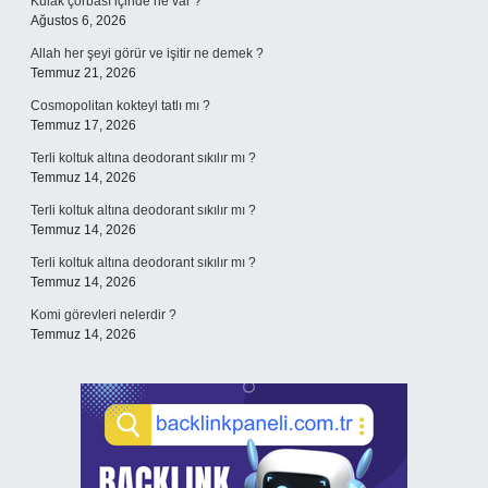
Kulak çorbası içinde ne var ?
Ağustos 6, 2026
Allah her şeyi görür ve işitir ne demek ?
Temmuz 21, 2026
Cosmopolitan kokteyl tatlı mı ?
Temmuz 17, 2026
Terli koltuk altına deodorant sıkılır mı ?
Temmuz 14, 2026
Terli koltuk altına deodorant sıkılır mı ?
Temmuz 14, 2026
Terli koltuk altına deodorant sıkılır mı ?
Temmuz 14, 2026
Komi görevleri nelerdir ?
Temmuz 14, 2026