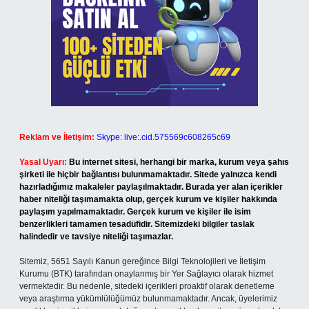
Reklam ve İletişim:
Skype: live:.cid.575569c608265c69
Yasal Uyarı:
Bu internet sitesi, herhangi bir marka, kurum veya şahıs
şirketi ile hiçbir bağlantısı bulunmamaktadır. Sitede yalnızca kendi
hazırladığımız makaleler paylaşılmaktadır. Burada yer alan içerikler
haber niteliği taşımamakta olup, gerçek kurum ve kişiler hakkında
paylaşım yapılmamaktadır. Gerçek kurum ve kişiler ile isim
benzerlikleri tamamen tesadüfidir. Sitemizdeki bilgiler taslak
halindedir ve tavsiye niteliği taşımazlar.
Sitemiz, 5651 Sayılı Kanun gereğince Bilgi Teknolojileri ve İletişim
Kurumu (BTK) tarafından onaylanmış bir Yer Sağlayıcı olarak hizmet
vermektedir. Bu nedenle, sitedeki içerikleri proaktif olarak denetleme
veya araştırma yükümlülüğümüz bulunmamaktadır. Ancak, üyelerimiz