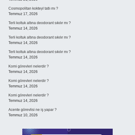
Cosmopolitan kokteyl tatlı mı ?
Temmuz 17, 2026
Terli koltuk altına deodorant sıkılır mı ?
Temmuz 14, 2026
Terli koltuk altına deodorant sıkılır mı ?
Temmuz 14, 2026
Terli koltuk altına deodorant sıkılır mı ?
Temmuz 14, 2026
Komi görevleri nelerdir ?
Temmuz 14, 2026
Komi görevleri nelerdir ?
Temmuz 14, 2026
Komi görevleri nelerdir ?
Temmuz 14, 2026
Acente görevlisi ne iş yapar ?
Temmuz 10, 2026