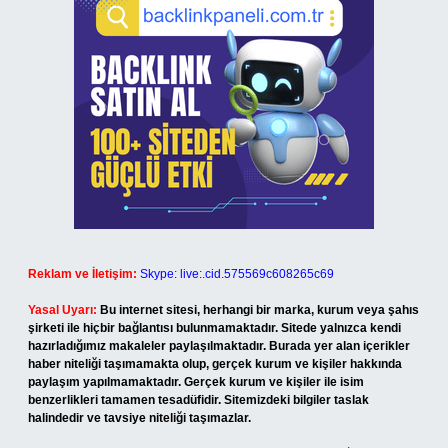
Reklam ve İletişim:
Skype: live:.cid.575569c608265c69
Yasal Uyarı:
Bu internet sitesi, herhangi bir marka, kurum veya şahıs
şirketi ile hiçbir bağlantısı bulunmamaktadır. Sitede yalnızca kendi
hazırladığımız makaleler paylaşılmaktadır. Burada yer alan içerikler
haber niteliği taşımamakta olup, gerçek kurum ve kişiler hakkında
paylaşım yapılmamaktadır. Gerçek kurum ve kişiler ile isim
benzerlikleri tamamen tesadüfidir. Sitemizdeki bilgiler taslak
halindedir ve tavsiye niteliği taşımazlar.