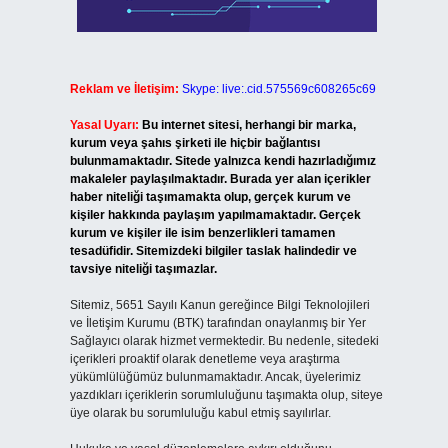
Reklam ve İletişim:
Skype: live:.cid.575569c608265c69
Yasal Uyarı:
Bu internet sitesi, herhangi bir marka,
kurum veya şahıs şirketi ile hiçbir bağlantısı
bulunmamaktadır. Sitede yalnızca kendi hazırladığımız
makaleler paylaşılmaktadır. Burada yer alan içerikler
haber niteliği taşımamakta olup, gerçek kurum ve
kişiler hakkında paylaşım yapılmamaktadır. Gerçek
kurum ve kişiler ile isim benzerlikleri tamamen
tesadüfidir. Sitemizdeki bilgiler taslak halindedir ve
tavsiye niteliği taşımazlar.
Sitemiz, 5651 Sayılı Kanun gereğince Bilgi Teknolojileri
ve İletişim Kurumu (BTK) tarafından onaylanmış bir Yer
Sağlayıcı olarak hizmet vermektedir. Bu nedenle, sitedeki
içerikleri proaktif olarak denetleme veya araştırma
yükümlülüğümüz bulunmamaktadır. Ancak, üyelerimiz
yazdıkları içeriklerin sorumluluğunu taşımakta olup, siteye
üye olarak bu sorumluluğu kabul etmiş sayılırlar.