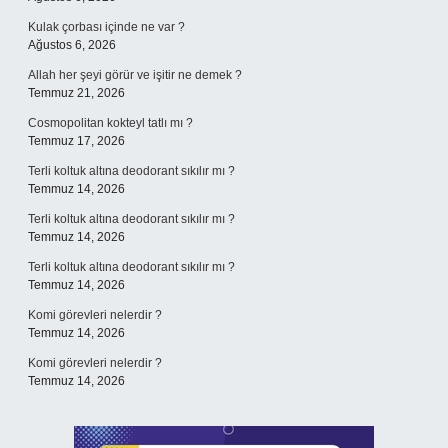
Kulak çorbası içinde ne var ?
Ağustos 6, 2026
Allah her şeyi görür ve işitir ne demek ?
Temmuz 21, 2026
Cosmopolitan kokteyl tatlı mı ?
Temmuz 17, 2026
Terli koltuk altına deodorant sıkılır mı ?
Temmuz 14, 2026
Terli koltuk altına deodorant sıkılır mı ?
Temmuz 14, 2026
Terli koltuk altına deodorant sıkılır mı ?
Temmuz 14, 2026
Komi görevleri nelerdir ?
Temmuz 14, 2026
Komi görevleri nelerdir ?
Temmuz 14, 2026