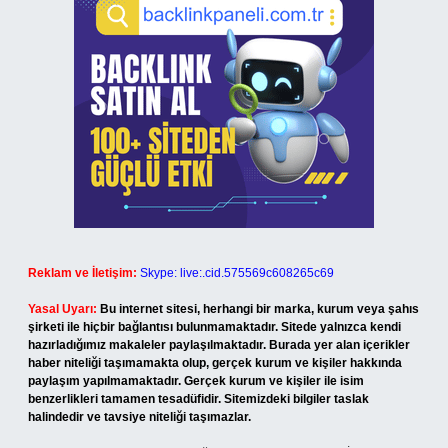
Reklam ve İletişim:
Skype: live:.cid.575569c608265c69
Yasal Uyarı:
Bu internet sitesi, herhangi bir marka, kurum veya şahıs
şirketi ile hiçbir bağlantısı bulunmamaktadır. Sitede yalnızca kendi
hazırladığımız makaleler paylaşılmaktadır. Burada yer alan içerikler
haber niteliği taşımamakta olup, gerçek kurum ve kişiler hakkında
paylaşım yapılmamaktadır. Gerçek kurum ve kişiler ile isim
benzerlikleri tamamen tesadüfidir. Sitemizdeki bilgiler taslak
halindedir ve tavsiye niteliği taşımazlar.