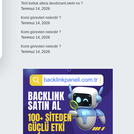
Terli koltuk altına deodorant sıkılır mı ?
Temmuz 14, 2026
Komi görevleri nelerdir ?
Temmuz 14, 2026
Komi görevleri nelerdir ?
Temmuz 14, 2026
Komi görevleri nelerdir ?
Temmuz 14, 2026