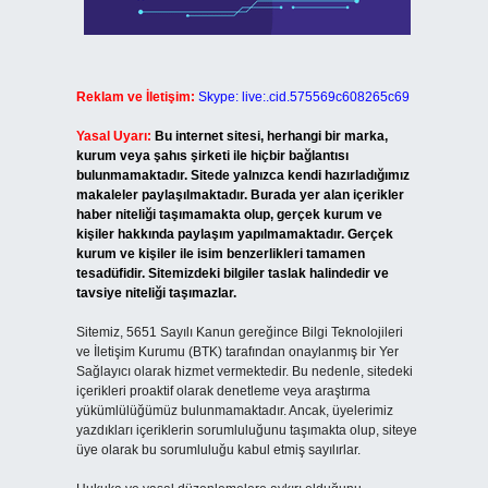
Reklam ve İletişim:
Skype: live:.cid.575569c608265c69
Yasal Uyarı:
Bu internet sitesi, herhangi bir marka,
kurum veya şahıs şirketi ile hiçbir bağlantısı
bulunmamaktadır. Sitede yalnızca kendi hazırladığımız
makaleler paylaşılmaktadır. Burada yer alan içerikler
haber niteliği taşımamakta olup, gerçek kurum ve
kişiler hakkında paylaşım yapılmamaktadır. Gerçek
kurum ve kişiler ile isim benzerlikleri tamamen
tesadüfidir. Sitemizdeki bilgiler taslak halindedir ve
tavsiye niteliği taşımazlar.
Sitemiz, 5651 Sayılı Kanun gereğince Bilgi Teknolojileri
ve İletişim Kurumu (BTK) tarafından onaylanmış bir Yer
Sağlayıcı olarak hizmet vermektedir. Bu nedenle, sitedeki
içerikleri proaktif olarak denetleme veya araştırma
yükümlülüğümüz bulunmamaktadır. Ancak, üyelerimiz
yazdıkları içeriklerin sorumluluğunu taşımakta olup, siteye
üye olarak bu sorumluluğu kabul etmiş sayılırlar.