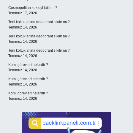
Cosmopolitan kokteyl tatlı mı ?
Temmuz 17, 2026
Terli koltuk altına deodorant sıkılır mı ?
Temmuz 14, 2026
Terli koltuk altına deodorant sıkılır mı ?
Temmuz 14, 2026
Terli koltuk altına deodorant sıkılır mı ?
Temmuz 14, 2026
Komi görevleri nelerdir ?
Temmuz 14, 2026
Komi görevleri nelerdir ?
Temmuz 14, 2026
Komi görevleri nelerdir ?
Temmuz 14, 2026