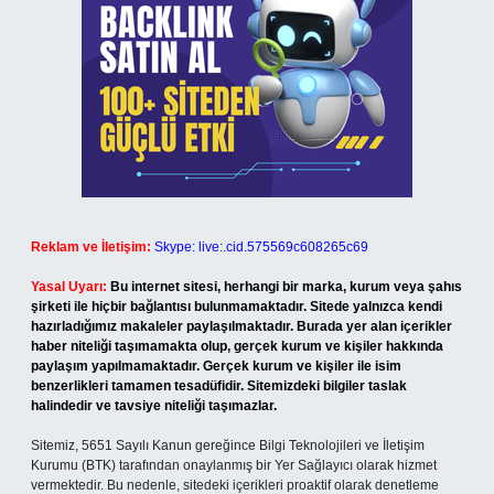
Reklam ve İletişim:
Skype: live:.cid.575569c608265c69
Yasal Uyarı:
Bu internet sitesi, herhangi bir marka, kurum veya şahıs
şirketi ile hiçbir bağlantısı bulunmamaktadır. Sitede yalnızca kendi
hazırladığımız makaleler paylaşılmaktadır. Burada yer alan içerikler
haber niteliği taşımamakta olup, gerçek kurum ve kişiler hakkında
paylaşım yapılmamaktadır. Gerçek kurum ve kişiler ile isim
benzerlikleri tamamen tesadüfidir. Sitemizdeki bilgiler taslak
halindedir ve tavsiye niteliği taşımazlar.
Sitemiz, 5651 Sayılı Kanun gereğince Bilgi Teknolojileri ve İletişim
Kurumu (BTK) tarafından onaylanmış bir Yer Sağlayıcı olarak hizmet
vermektedir. Bu nedenle, sitedeki içerikleri proaktif olarak denetleme